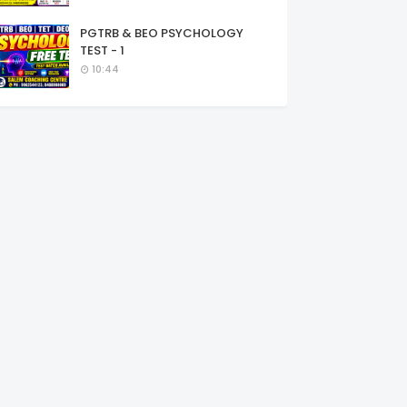
PGTRB & BEO PSYCHOLOGY
TEST - 1
10:44