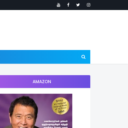
AMAZON