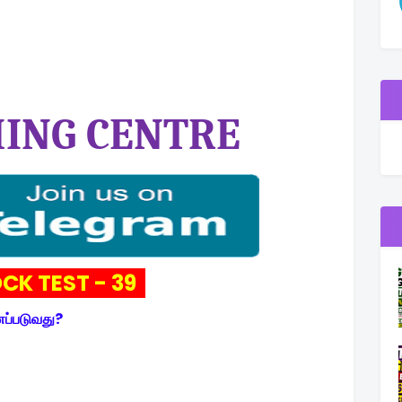
ING CENTRE
CK TEST - 39
ணப்படுவது?