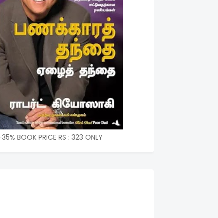
-35% BOOK PRICE RS : 323 ONLY