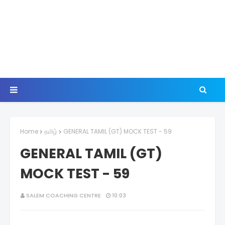
Home
தமிழ்
GENERAL TAMIL (GT) MOCK TEST - 59
GENERAL TAMIL (GT)
MOCK TEST - 59
SALEM COACHING CENTRE
10:03