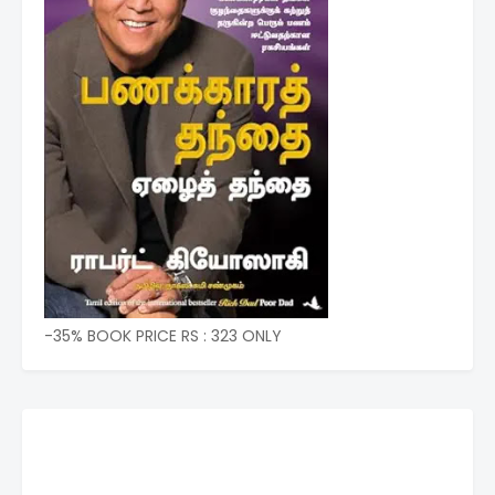
-35% BOOK PRICE RS : 323 ONLY