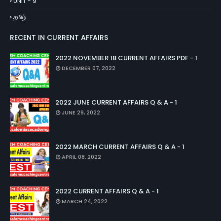
UNIT - 9
தமிழ்
RECENT IN CURRENT AFFAIRS
2022 NOVEMBER 18 CURRENT AFFAIRS PDF - 1
DECEMBER 07, 2022
2022 JUNE CURRENT AFFAIRS Q & A - 1
JUNE 29, 2022
2022 MARCH CURRENT AFFAIRS Q & A - 1
APRIL 08, 2022
2022 CURRENT AFFAIRS Q & A - 1
MARCH 24, 2022