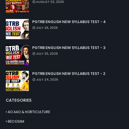
AUGUST 02, 2026
PGTRB ENGLISH NEW SYLLABUS TEST - 4
JULY 26, 2026
PGTRB ENGLISH NEW SYLLABUS TEST - 3
JULY 25, 2026
PGTRB ENGLISH NEW SYLLABUS TEST - 2
JULY 24, 2026
CATEGORIES
AO AAO & HORTICULTURE
BEO EXAM