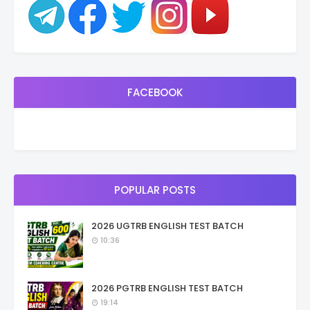
FACEBOOK
POPULAR POSTS
2026 UGTRB ENGLISH TEST BATCH
10:36
2026 PGTRB ENGLISH TEST BATCH
19:14