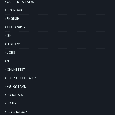
CURRENT AFFAIRS
ECONOMICS
ENGLISH
GEOGRAPHY
GK
HISTORY
JOBS
NEET
ONLINE TEST
PGTRB GEOGRAPHY
PGTRB TAMIL
POLICE & SI
POLITY
PSYCHOLOGY