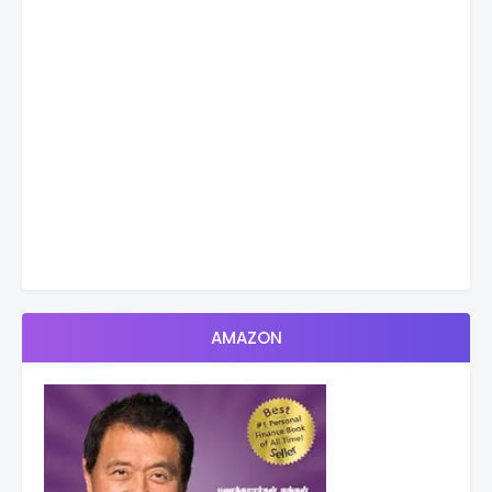
AMAZON