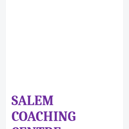
SALEM
COACHING