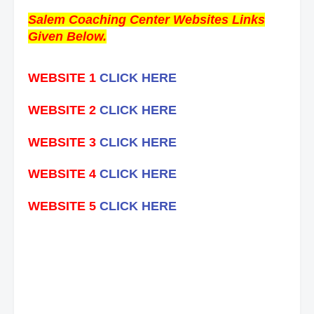
Salem Coaching Center Websites Links
Given Below.
WEBSITE 1
CLICK HERE
WEBSITE 2
CLICK HERE
WEBSITE 3
CLICK HERE
WEBSITE 4
CLICK HERE
WEBSITE 5
CLICK HERE