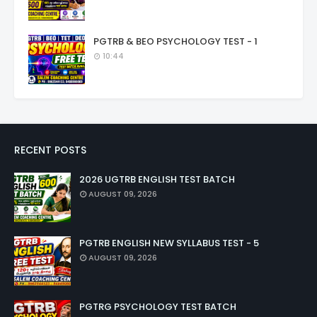
PGTRB & BEO PSYCHOLOGY TEST - 1
10:44
RECENT POSTS
2026 UGTRB ENGLISH TEST BATCH
AUGUST 09, 2026
PGTRB ENGLISH NEW SYLLABUS TEST - 5
AUGUST 09, 2026
PGTRG PSYCHOLOGY TEST BATCH