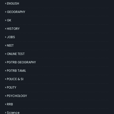
ENGLISH
GEOGRAPHY
GK
HISTORY
JOBS
NEET
ONLINE TEST
PGTRB GEOGRAPHY
PGTRB TAMIL
POLICE & SI
POLITY
PSYCHOLOGY
RRB
Science