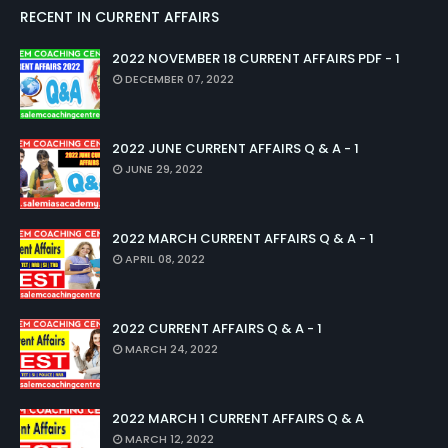
RECENT IN CURRENT AFFAIRS
2022 NOVEMBER 18 CURRENT AFFAIRS PDF - 1
DECEMBER 07, 2022
2022 JUNE CURRENT AFFAIRS Q & A - 1
JUNE 29, 2022
2022 MARCH CURRENT AFFAIRS Q & A - 1
APRIL 08, 2022
2022 CURRENT AFFAIRS Q & A - 1
MARCH 24, 2022
2022 MARCH 1 CURRENT AFFAIRS Q & A
MARCH 12, 2022