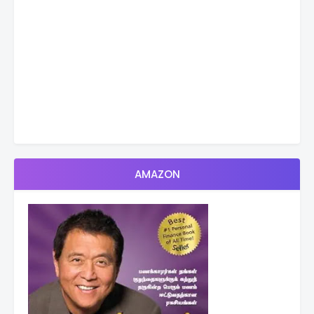
AMAZON