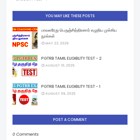
YOU MAY LIKE THESE POSTS
பாவலரேறு பெருஞ்சித்திரனார் எழுதிய முக்கிய
நூல்கள்
MAY 22, 2026
PGTRB TAMIL ELIGIBLITY TEST - 2
AUGUST 10, 2025
PGTRB TAMIL ELIGIBLITY TEST - 1
AUGUST 09, 2025
POST A COMMENT
0 Comments