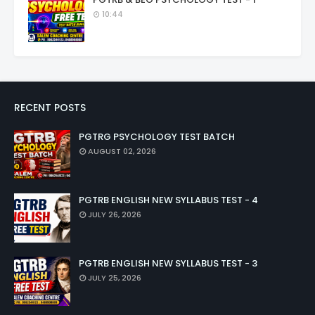
10:44
RECENT POSTS
PGTRG PSYCHOLOGY TEST BATCH
AUGUST 02, 2026
PGTRB ENGLISH NEW SYLLABUS TEST - 4
JULY 26, 2026
PGTRB ENGLISH NEW SYLLABUS TEST - 3
JULY 25, 2026