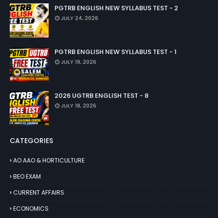
PGTRB ENGLISH NEW SYLLABUS TEST - 2
JULY 24, 2026
PGTRB ENGLISH NEW SYLLABUS TEST - 1
JULY 19, 2026
2026 UGTRB ENGLISH TEST - 8
JULY 18, 2026
CATEGORIES
AO AAO & HORTICULTURE
BEO EXAM
CURRENT AFFAIRS
ECONOMICS