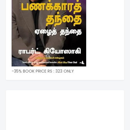
-35% BOOK PRICE RS : 323 ONLY